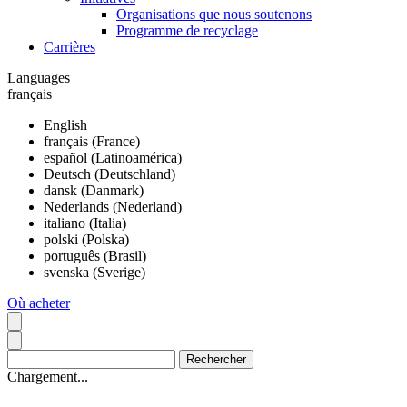
Organisations que nous soutenons
Programme de recyclage
Carrières
Languages
français
English
français (France)
español (Latinoamérica)
Deutsch (Deutschland)
dansk (Danmark)
Nederlands (Nederland)
italiano (Italia)
polski (Polska)
português (Brasil)
svenska (Sverige)
Où acheter
Chargement...