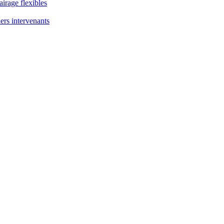
airage flexibles
ers intervenants