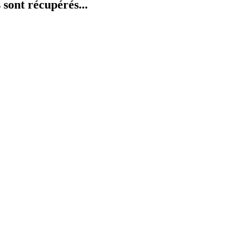
 sont récupérés...