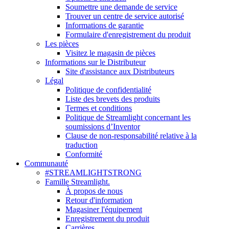
Soumettre une demande de service
Trouver un centre de service autorisé
Informations de garantie
Formulaire d'enregistrement du produit
Les pièces
Visitez le magasin de pièces
Informations sur le Distributeur
Site d'assistance aux Distributeurs
Légal
Politique de confidentialité
Liste des brevets des produits
Termes et conditions
Politique de Streamlight concernant les
soumissions d’Inventor
Clause de non-responsabilité relative à la
traduction
Conformité
Communauté
#STREAMLIGHTSTRONG
Famille Streamlight.
À propos de nous
Retour d'information
Magasiner l'équipement
Enregistrement du produit
Carrières