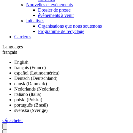
Nouvelles et événements
Dossier de presse
évènements à venir
Initiatives
Organisations que nous soutenons
Programme de recyclage
Carrières
Languages
français
English
français (France)
español (Latinoamérica)
Deutsch (Deutschland)
dansk (Danmark)
Nederlands (Nederland)
italiano (Italia)
polski (Polska)
português (Brasil)
svenska (Sverige)
Où acheter