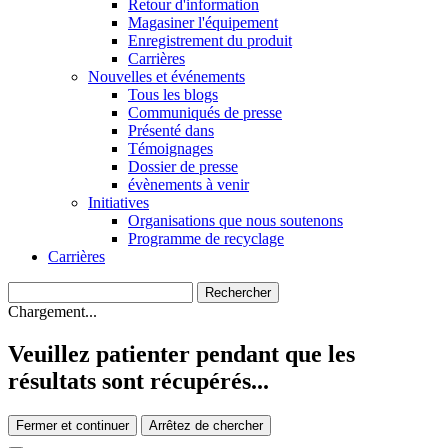
Retour d'information
Magasiner l'équipement
Enregistrement du produit
Carrières
Nouvelles et événements
Tous les blogs
Communiqués de presse
Présenté dans
Témoignages
Dossier de presse
évènements à venir
Initiatives
Organisations que nous soutenons
Programme de recyclage
Carrières
Chargement...
Veuillez patienter pendant que les
résultats sont récupérés...
Fermer et continuer
Arrêtez de chercher