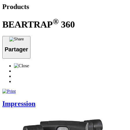
Products
®
BEARTRAP
360
Partager
Impression