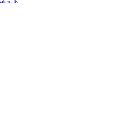
alternativ