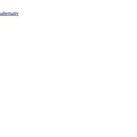
alternativ