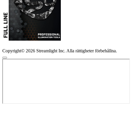
Copyright© 2026 Streamlight Inc. Alla rättigheter förbehållna.