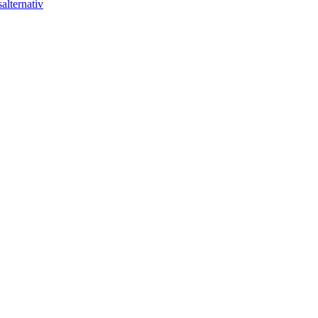
alternativ