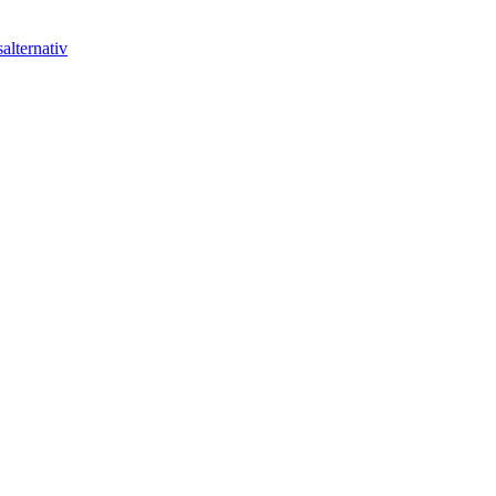
alternativ