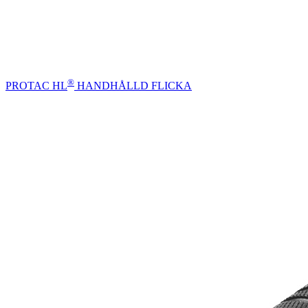
®
PROTAC HL
HANDHÅLLD FLICKA