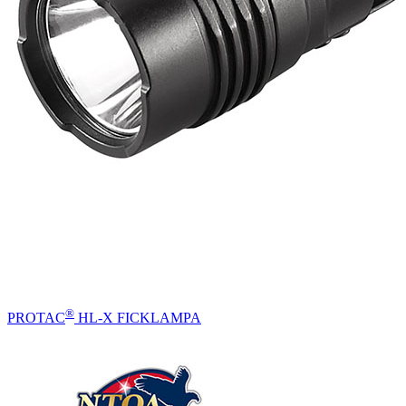
®
PROTAC
HL-X FICKLAMPA