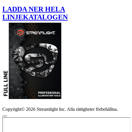
LADDA NER HELA
LINJEKATALOGEN
Copyright© 2026 Streamlight Inc. Alla rättigheter förbehållna.