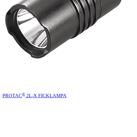
®
PROTAC
2L-X FICKLAMPA