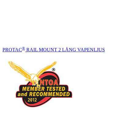
®
PROTAC
RAIL MOUNT 2 LÅNG VAPENLJUS