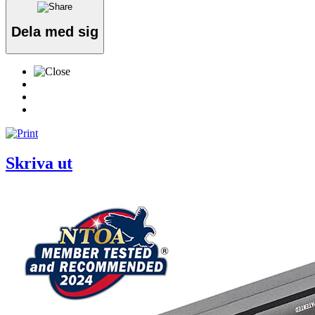
Dela med sig
Skriva ut