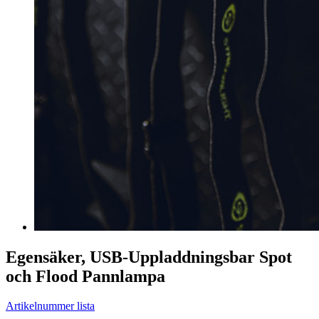
Egensäker, USB-Uppladdningsbar Spot
och Flood Pannlampa
Artikelnummer lista