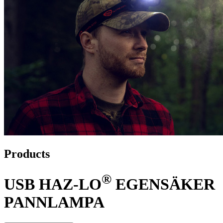
Products
®
USB HAZ-LO
EGENSÄKER
PANNLAMPA