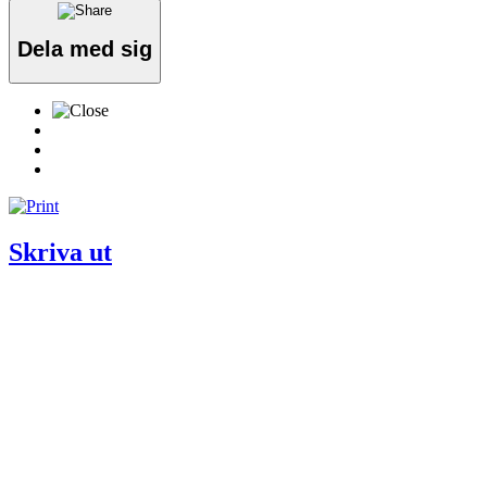
Dela med sig
Skriva ut