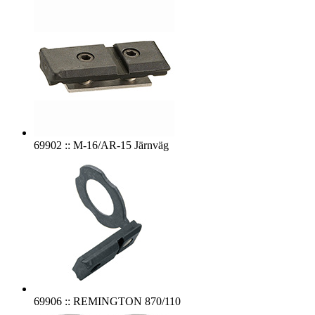
69902 :: M-16/AR-15 Järnväg
69906 :: REMINGTON 870/110