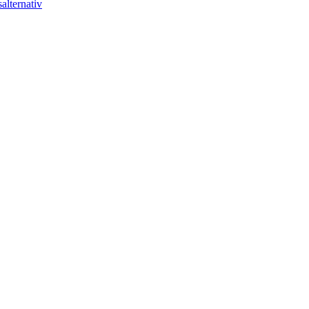
alternativ