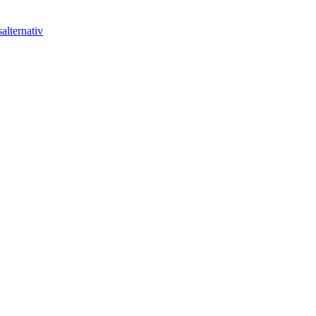
alternativ