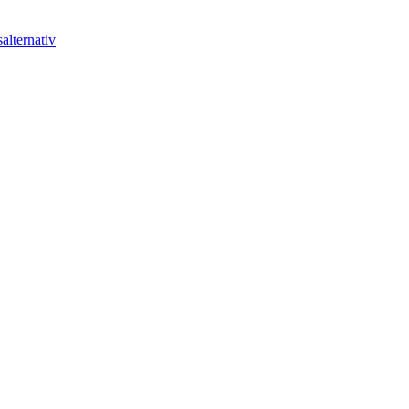
alternativ