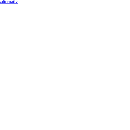
alternativ