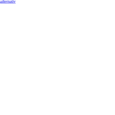
alternativ