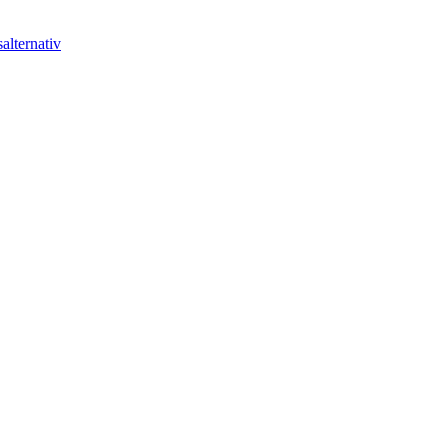
alternativ