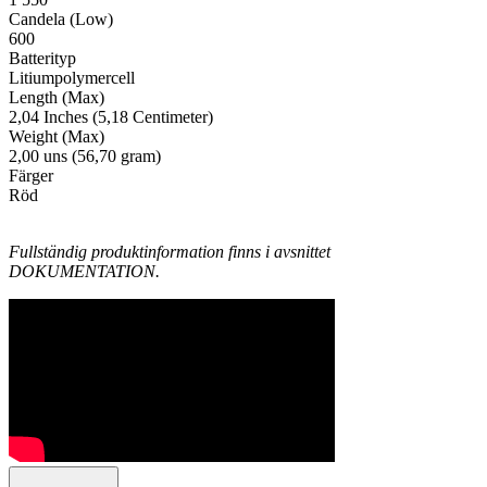
Candela (Low)
600
Batterityp
Litiumpolymercell
Length (Max)
2,04 Inches (5,18 Centimeter)
Weight (Max)
2,00 uns (56,70 gram)
Färger
Röd
Fullständig produktinformation finns i avsnittet
DOKUMENTATION.