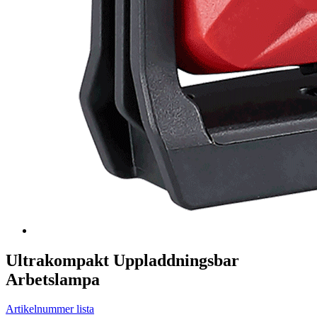
Ultrakompakt Uppladdningsbar
Arbetslampa
Artikelnummer lista