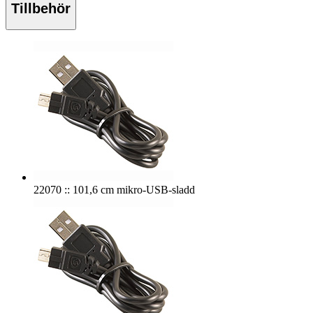
Tillbehör
22070 :: 101,6 cm mikro-USB-sladd