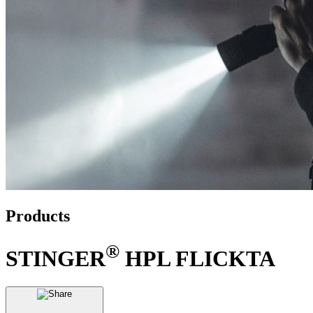
Products
®
STINGER
HPL FLICKTA