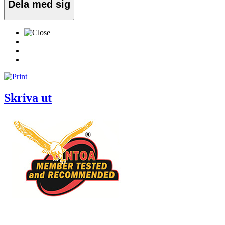
Dela med sig
Skriva ut