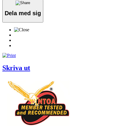
Dela med sig
Skriva ut