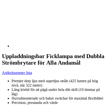
Uppladdningsbar Ficklampa med Dubbla
Strömbrytare för Alla Andamål
Artikelnummer lista
Premier duty ljus med superljus stråle (425 lumen på hög
nivå, når 322 meter)
Lång körtid för att pågå under hela ditt skift (10 timmar på
låg)
Huvudmonterade och bakre switchar för maximal flexibilitet
Precision, prestanda och värde