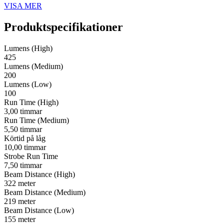
VISA MER
Produktspecifikationer
Lumens (High)
425
Lumens (Medium)
200
Lumens (Low)
100
Run Time (High)
3,00 timmar
Run Time (Medium)
5,50 timmar
Körtid på låg
10,00 timmar
Strobe Run Time
7,50 timmar
Beam Distance (High)
322 meter
Beam Distance (Medium)
219 meter
Beam Distance (Low)
155 meter