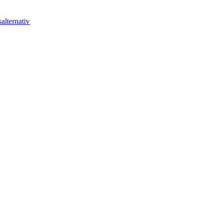
alternativ