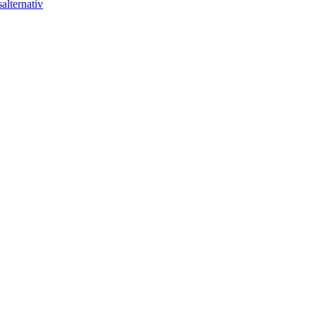
alternativ