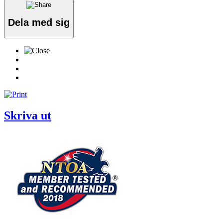
Dela med sig
Skriva ut