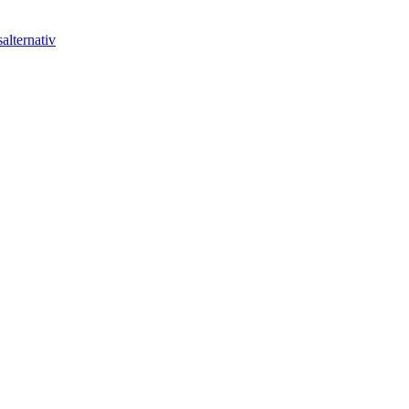
alternativ