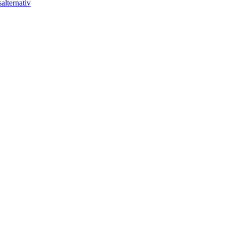
alternativ