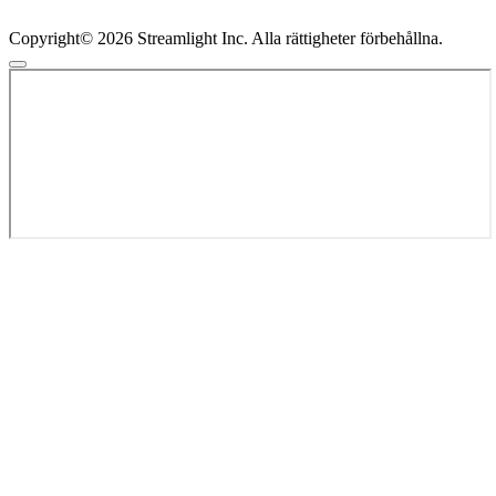
Copyright© 2026 Streamlight Inc. Alla rättigheter förbehållna.