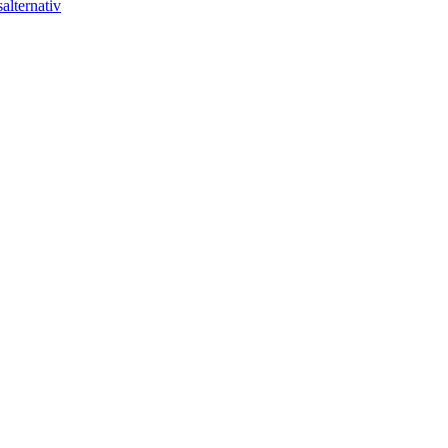
alternativ