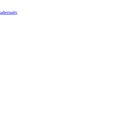
alternativ