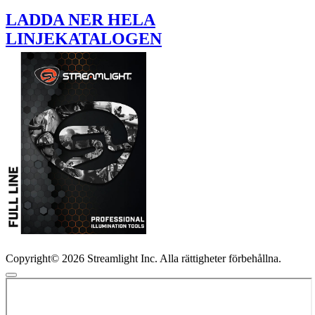
LADDA NER HELA
LINJEKATALOGEN
Copyright© 2026 Streamlight Inc. Alla rättigheter förbehållna.