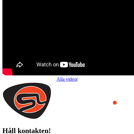
Alla videor
Håll kontakten!