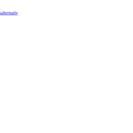
alternativ