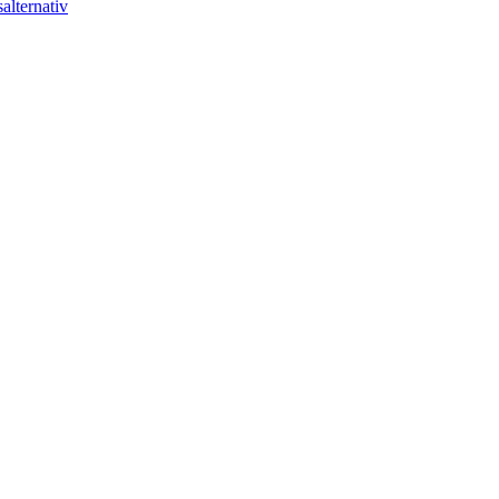
alternativ