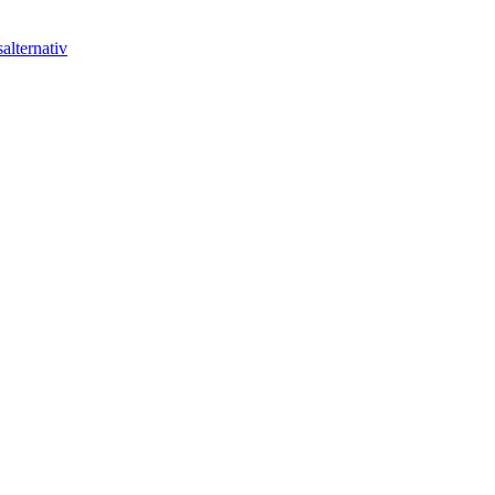
alternativ