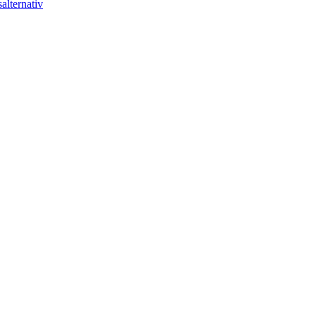
alternativ