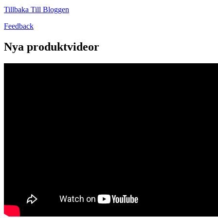
Tillbaka Till Bloggen
Feedback
Nya produktvideor