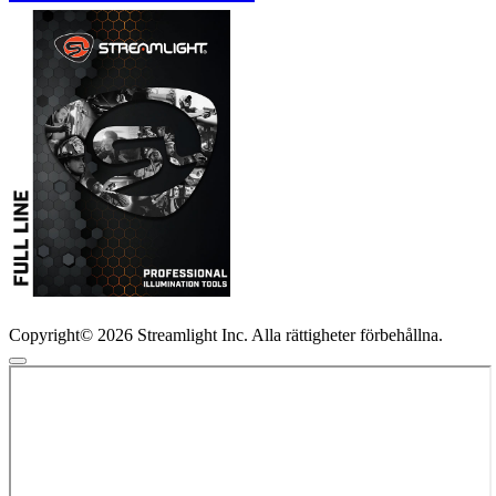
Copyright© 2026 Streamlight Inc. Alla rättigheter förbehållna.