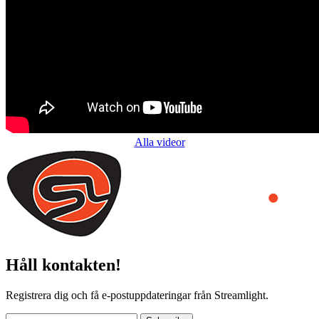
Alla videor
Håll kontakten!
Registrera dig och få e-postuppdateringar från Streamlight.