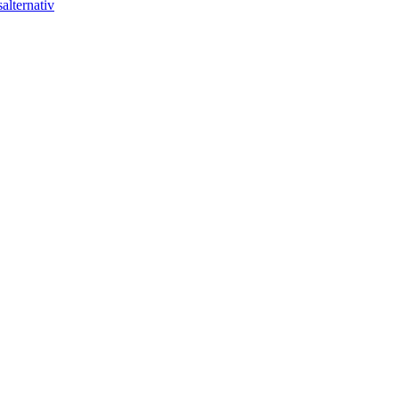
alternativ