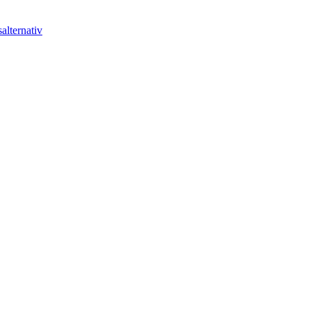
alternativ