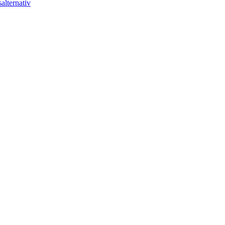
alternativ