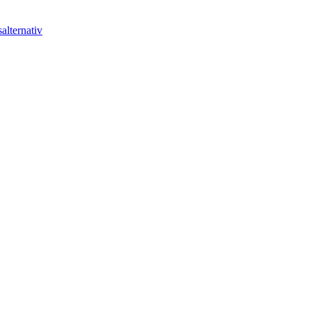
alternativ