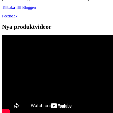
Tillbaka Till Bloggen
Feedback
Nya produktvideor