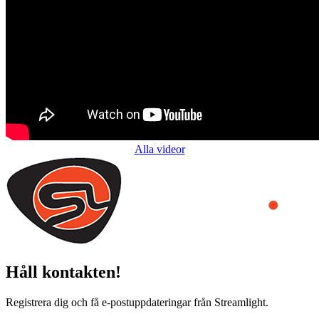
Alla videor
Håll kontakten!
Registrera dig och få e-postuppdateringar från Streamlight.