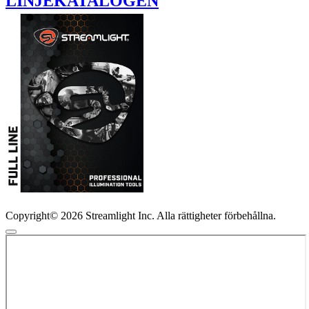
LINJEKATALOGEN
Copyright© 2026 Streamlight Inc. Alla rättigheter förbehållna.