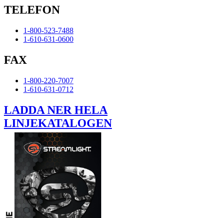
TELEFON
1-800-523-7488
1-610-631-0600
FAX
1-800-220-7007
1-610-631-0712
LADDA NER HELA
LINJEKATALOGEN