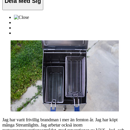
Dela Med Sig
Jag har varit frivillig brandman i mer än femton år. Jag har köpt
många Streamlights. Jag arbetar också inom