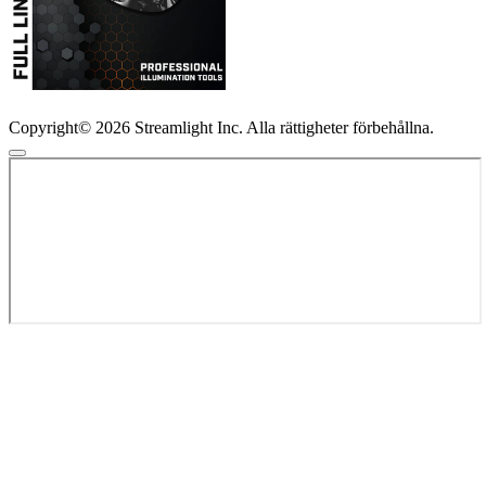
Copyright© 2026 Streamlight Inc. Alla rättigheter förbehållna.