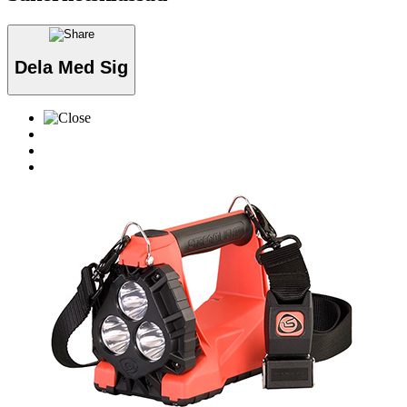
Dela Med Sig