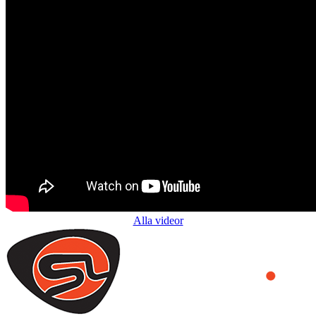
Alla videor