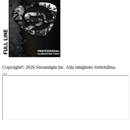
Copyright© 2026 Streamlight Inc. Alla rättigheter förbehållna.