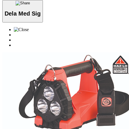
Dela Med Sig