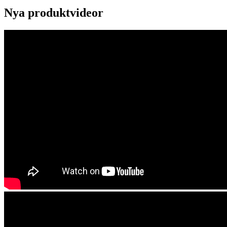
Nya produktvideor