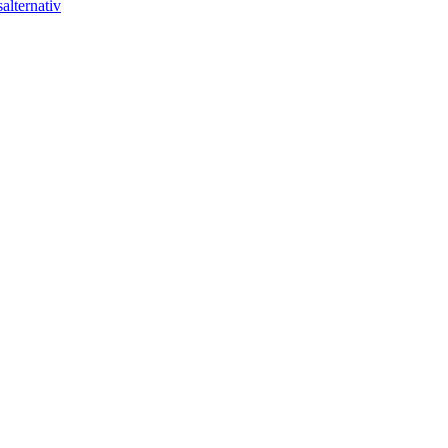
alternativ