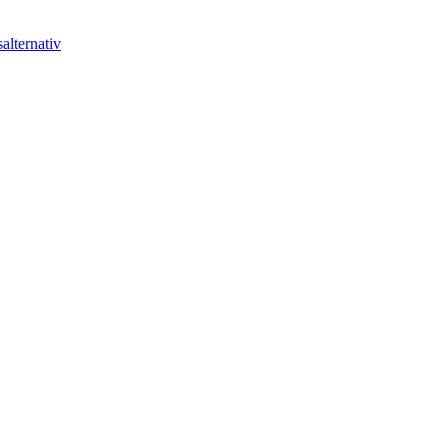
alternativ