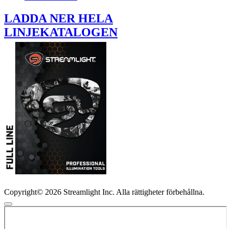
LADDA NER HELA
LINJEKATALOGEN
Copyright© 2026 Streamlight Inc. Alla rättigheter förbehållna.