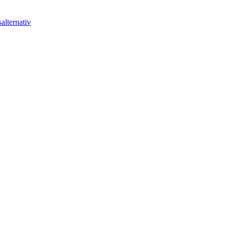
alternativ