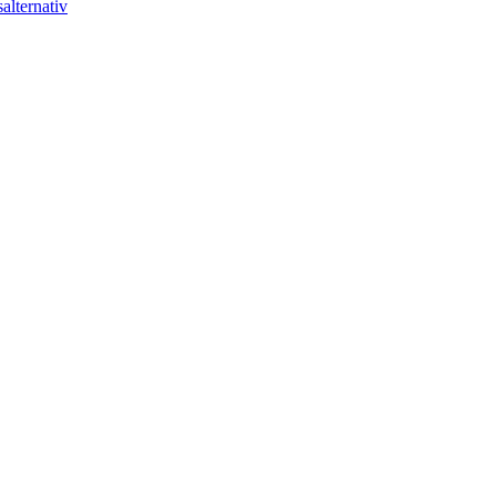
alternativ