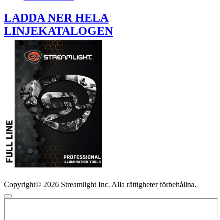
LADDA NER HELA
LINJEKATALOGEN
Copyright© 2026 Streamlight Inc. Alla rättigheter förbehållna.