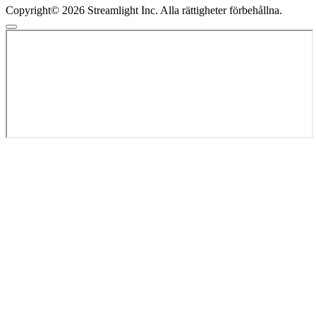
Copyright© 2026 Streamlight Inc. Alla rättigheter förbehållna.