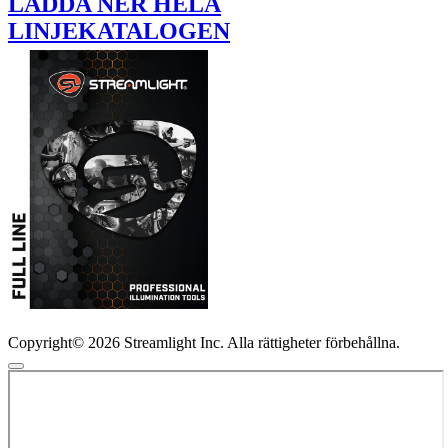
LADDA NER HELA
LINJEKATALOGEN
Copyright© 2026 Streamlight Inc. Alla rättigheter förbehållna.