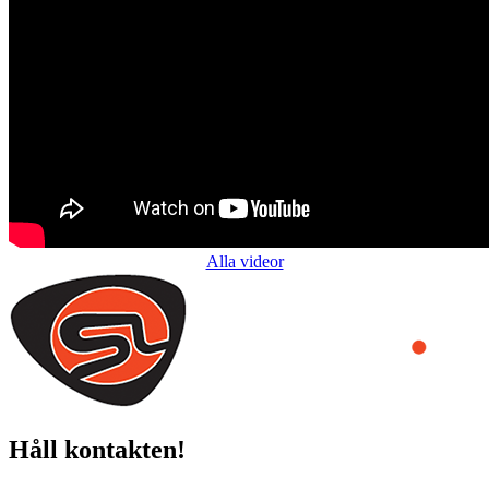
Alla videor
Håll kontakten!