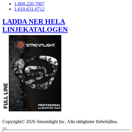
1-800-220-7007
1-610-631-0712
LADDA NER HELA
LINJEKATALOGEN
Copyright© 2026 Streamlight Inc. Alla rättigheter förbehållna.