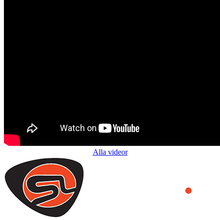
Alla videor