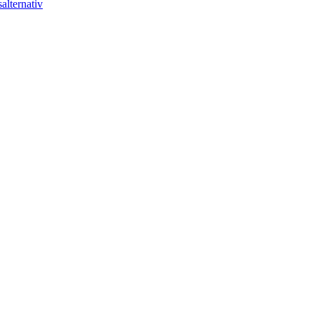
alternativ