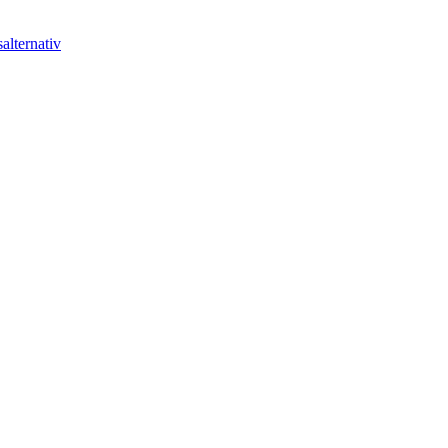
alternativ