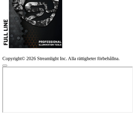
Copyright© 2026 Streamlight Inc. Alla rättigheter förbehållna.