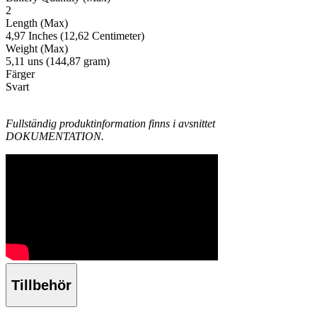
2
Length (Max)
4,97 Inches (12,62 Centimeter)
Weight (Max)
5,11 uns (144,87 gram)
Färger
Svart
Fullständig produktinformation finns i avsnittet
DOKUMENTATION.
Tillbehör