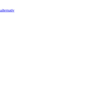
alternativ