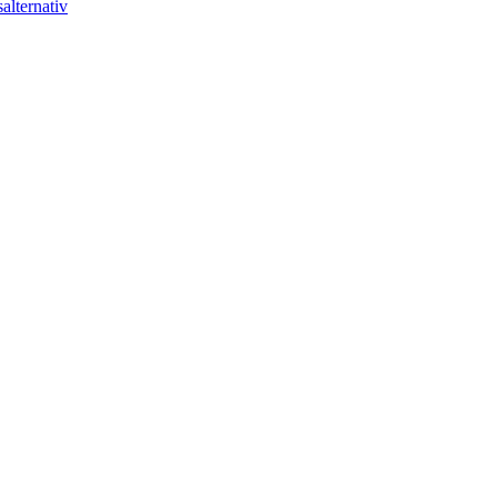
alternativ