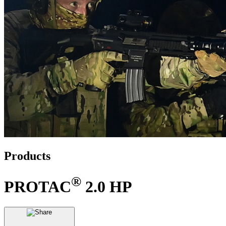
Products
®
PROTAC
2.0 HP