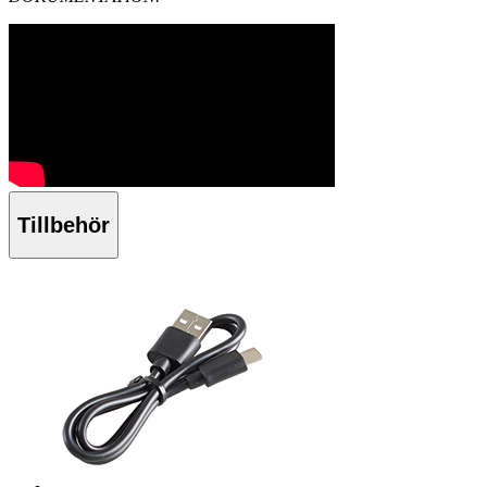
Tillbehör