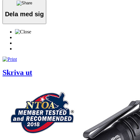
Dela med sig
Skriva ut