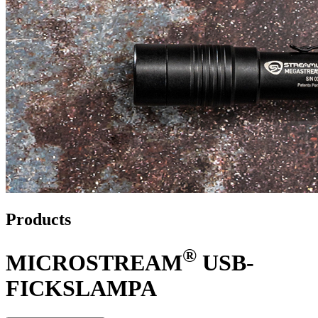
Products
®
MICROSTREAM
USB-
FICKSLAMPA