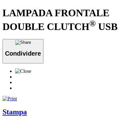
LAMPADA FRONTALE
®
DOUBLE CLUTCH
USB
Condividere
Stampa