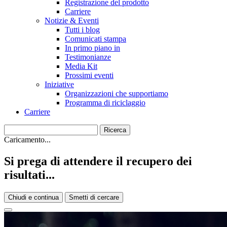
Registrazione del prodotto
Carriere
Notizie & Eventi
Tutti i blog
Comunicati stampa
In primo piano in
Testimonianze
Media Kit
Prossimi eventi
Iniziative
Organizzazioni che supportiamo
Programma di riciclaggio
Carriere
Caricamento...
Si prega di attendere il recupero dei
risultati...
Chiudi e continua
Smetti di cercare