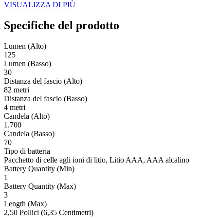
VISUALIZZA DI PIÙ
Specifiche del prodotto
Lumen (Alto)
125
Lumen (Basso)
30
Distanza del fascio (Alto)
82 metri
Distanza del fascio (Basso)
4 metri
Candela (Alto)
1.700
Candela (Basso)
70
Tipo di batteria
Pacchetto di celle agli ioni di litio, Litio AAA, AAA alcalino
Battery Quantity (Min)
1
Battery Quantity (Max)
3
Length (Max)
2,50 Pollici (6,35 Centimetri)