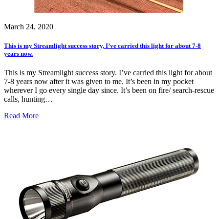
March 24, 2020
This is my Streamlight success story, I’ve carried this light for about 7-8
years now.
This is my Streamlight success story. I’ve carried this light for about
7-8 years now after it was given to me. It’s been in my pocket
wherever I go every single day since. It’s been on fire/ search-rescue
calls, hunting…
Read More