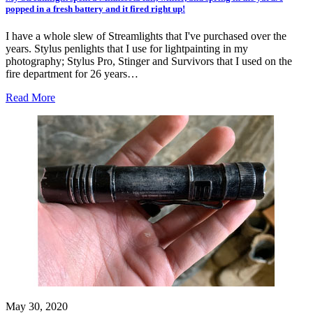
popped in a fresh battery and it fired right up!
I have a whole slew of Streamlights that I've purchased over the
years. Stylus penlights that I use for lightpainting in my
photography; Stylus Pro, Stinger and Survivors that I used on the
fire department for 26 years…
Read More
May 30, 2020