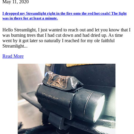
May 11, 2020
I dropped my Streamlight right in the fire onto the red hot coals! The light
was in there for at least a minute.
Hello Streamlight, I just wanted to reach out and let you know that I
was burning trees that I had cut down and had dried up. As time
went by it got later so naturally I reached for my ole faithful
Streamlight...
Read More