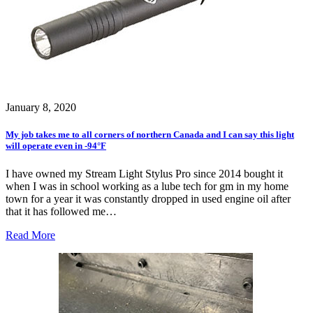
January 8, 2020
My job takes me to all corners of northern Canada and I can say this light
will operate even in -94°F
I have owned my Stream Light Stylus Pro since 2014 bought it
when I was in school working as a lube tech for gm in my home
town for a year it was constantly dropped in used engine oil after
that it has followed me…
Read More