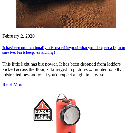
February 2, 2020
It has been unintentionally mistreated beyond what you'd expect a light to
survive, but it keeps on kicking!
This little light has big power. It has been dropped from ladders,
kicked across the floor, submerged in puddles ... unintentionally
mistreated beyond what you'd expect a light to survive…
Read More