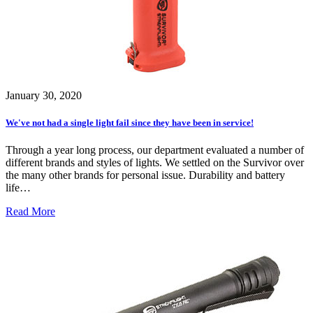
January 30, 2020
We've not had a single light fail since they have been in service!
Through a year long process, our department evaluated a number of
different brands and styles of lights. We settled on the Survivor over
the many other brands for personal issue. Durability and battery
life…
Read More