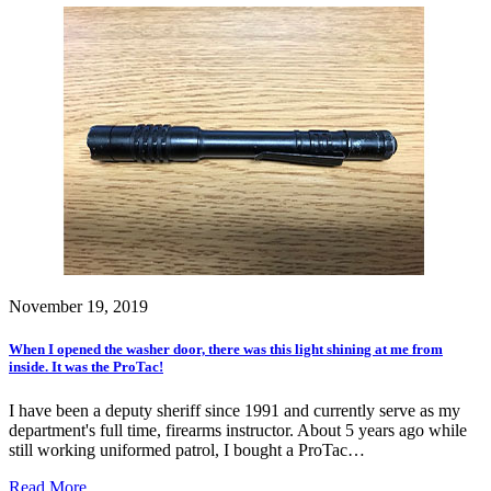
November 19, 2019
When I opened the washer door, there was this light shining at me from
inside. It was the ProTac!
I have been a deputy sheriff since 1991 and currently serve as my
department's full time, firearms instructor. About 5 years ago while
still working uniformed patrol, I bought a ProTac…
Read More