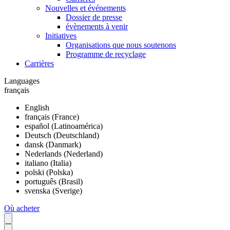
Nouvelles et événements
Dossier de presse
évènements à venir
Initiatives
Organisations que nous soutenons
Programme de recyclage
Carrières
Languages
français
English
français (France)
español (Latinoamérica)
Deutsch (Deutschland)
dansk (Danmark)
Nederlands (Nederland)
italiano (Italia)
polski (Polska)
português (Brasil)
svenska (Sverige)
Où acheter