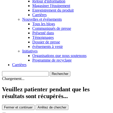
Retour d'information
Magasiner l'équipement
Enregistrement du produit
Carrières
Nouvelles et événements
Tous les blogs
Communiqués de presse
Présenté dans
Témoignages
Dossier de presse
évènements à venir
Initiatives
Organisations que nous soutenons
Programme de recyclage
Carrières
Chargement...
Veuillez patienter pendant que les
résultats sont récupérés...
Fermer et continuer
Arrêtez de chercher