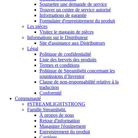
Soumettre une demande de service
Trouver un centre de service autorisé
Informations de garantie
Formulaire d'enregistrement du produit
Les pièces
Visitez le magasin de pièces
Informations sur le Distributeur
Site d'assistance aux Distributeurs
Légal
Politique de confidentialité
Liste des brevets des produits
Termes et conditions
Politique de Streamlight concernant les
soumissions d’Inventor
Clause de non-responsabilité relative à la
traduction
Conformité
Communauté
#STREAMLIGHTSTRONG
Famille Streamlight.
À propos de nous
Retour d'information
Magasiner l'équipement
Enregistrement du produit
Carrières