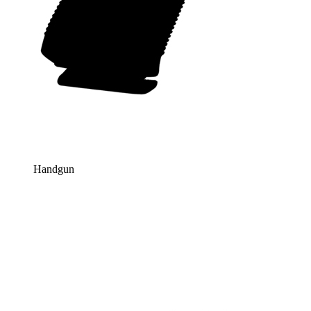
Handgun