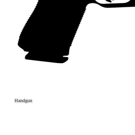
Handgun