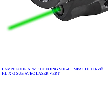
®
LAMPE POUR ARME DE POING SUB-COMPACTE TLR-8
HL-X G SUB AVEC LASER VERT