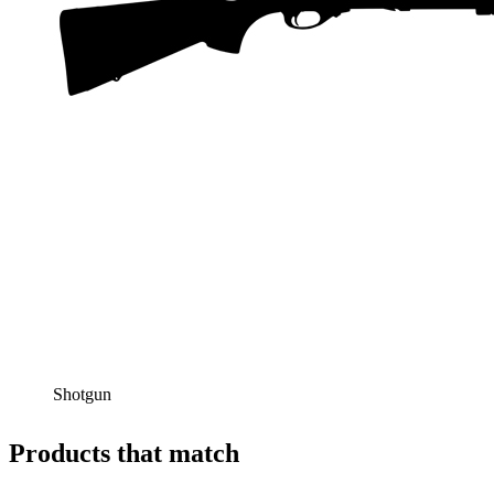
Shotgun
Products that match