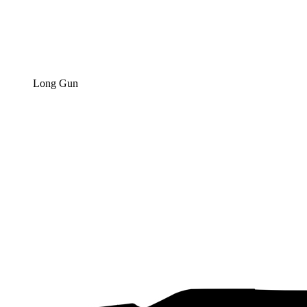
Long Gun