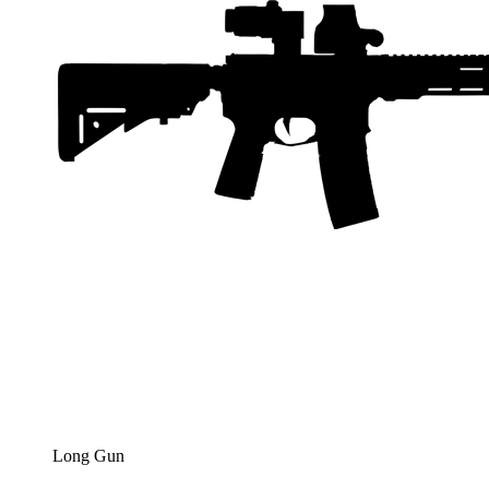
Long Gun