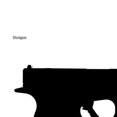
Shotgun