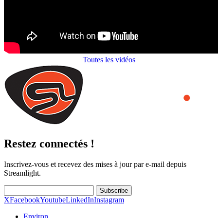
Toutes les vidéos
Restez connectés !
Inscrivez-vous et recevez des mises à jour par e-mail depuis
Streamlight.
Subscribe
X
Facebook
Youtube
LinkedIn
Instagram
Environ