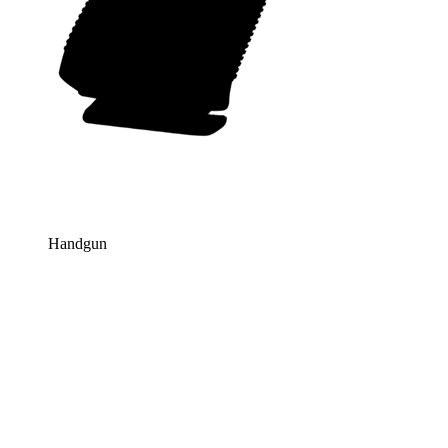
Handgun