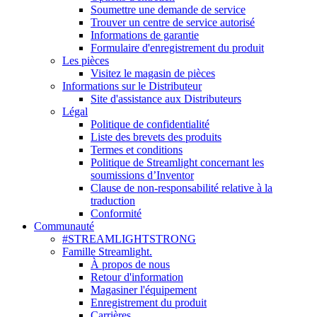
Soumettre une demande de service
Trouver un centre de service autorisé
Informations de garantie
Formulaire d'enregistrement du produit
Les pièces
Visitez le magasin de pièces
Informations sur le Distributeur
Site d'assistance aux Distributeurs
Légal
Politique de confidentialité
Liste des brevets des produits
Termes et conditions
Politique de Streamlight concernant les
soumissions d’Inventor
Clause de non-responsabilité relative à la
traduction
Conformité
Communauté
#STREAMLIGHTSTRONG
Famille Streamlight.
À propos de nous
Retour d'information
Magasiner l'équipement
Enregistrement du produit
Carrières