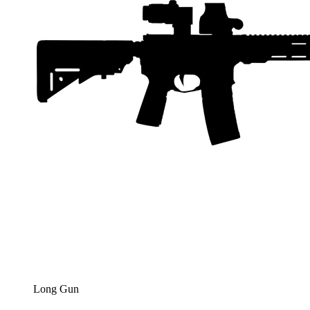
Long Gun