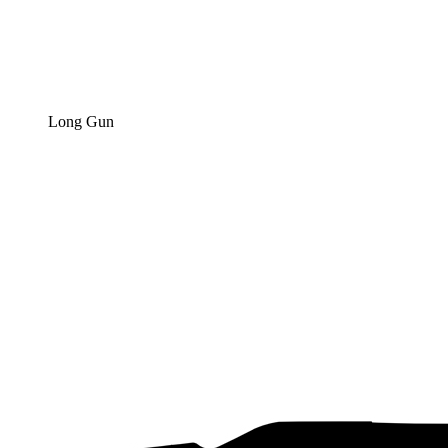
Long Gun