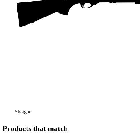
Shotgun
Products that match