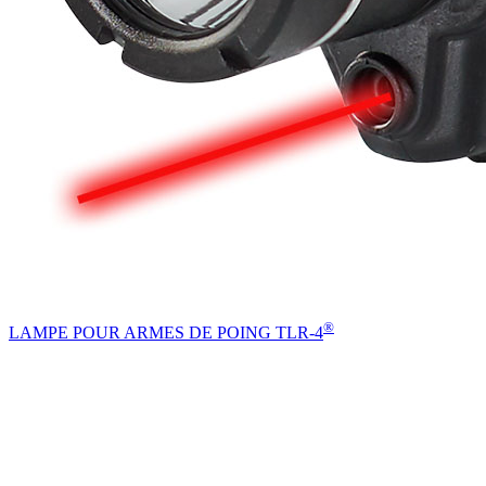
®
LAMPE POUR ARMES DE POING TLR-4