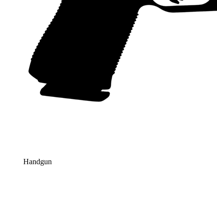
Handgun