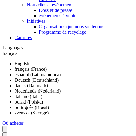
Nouvelles et événements
Dossier de presse
évènements à venir
Initiatives
Organisations que nous soutenons
Programme de recyclage
Carrières
Languages
français
English
français (France)
español (Latinoamérica)
Deutsch (Deutschland)
dansk (Danmark)
Nederlands (Nederland)
italiano (Italia)
polski (Polska)
português (Brasil)
svenska (Sverige)
Où acheter