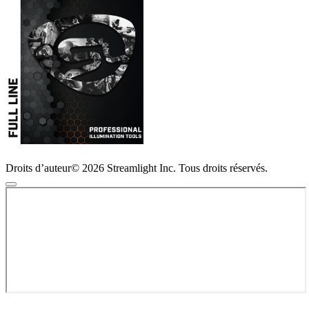
Droits d’auteur© 2026 Streamlight Inc. Tous droits réservés.