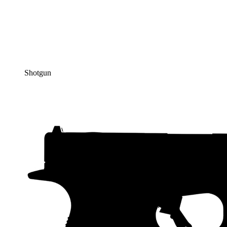
Shotgun