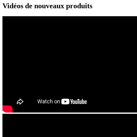
Vidéos de nouveaux produits