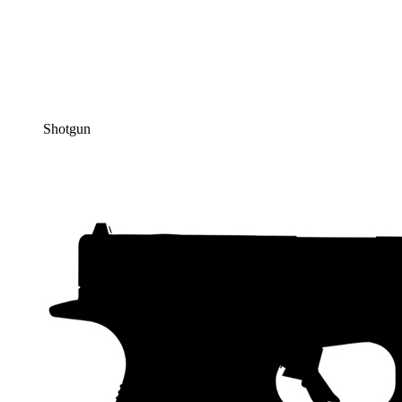
Shotgun