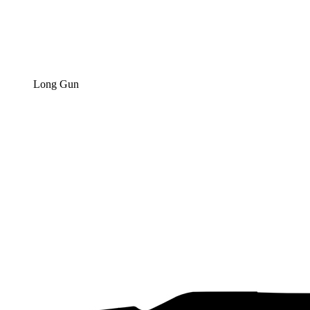
Long Gun