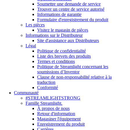
Soumettre une demande de service
Trouver un centre de service autorisé
Informations de garantie
Formulaire d'enregistrement du produit
Les pièces
Visitez le magasin de pièces
Informations sur le Distributeur
Site d'assistance aux Distributeurs
Légal
Politique de confidentialité
Liste des brevets des produits
Termes et conditions
Politique de Streamlight concernant les
soumissions d’Inventor
Clause de non-responsabilité relative à la
traduction
Conformité
Communauté
#STREAMLIGHTSTRONG
Famille Streamlight.
À propos de nous
Retour d'information
Magasiner l'équipement
Enregistrement du produit
Carrières