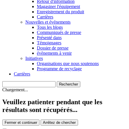
Retour d'information
Magasiner l'équipement
Enregistrement du produit
Carrières
Nouvelles et événements
Tous les blogs
Communiqués de presse
Présenté dans
Témoignages
Dossier de presse
évènements à venir
Initiatives
Organisations que nous soutenons
Programme de recyclage
Carrières
Chargement...
Veuillez patienter pendant que les
résultats sont récupérés...
Fermer et continuer
Arrêtez de chercher