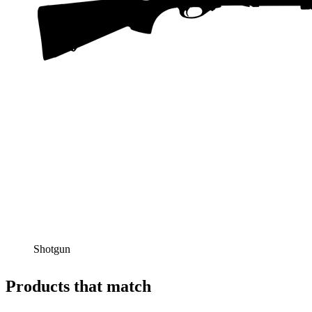
Shotgun
Products that match