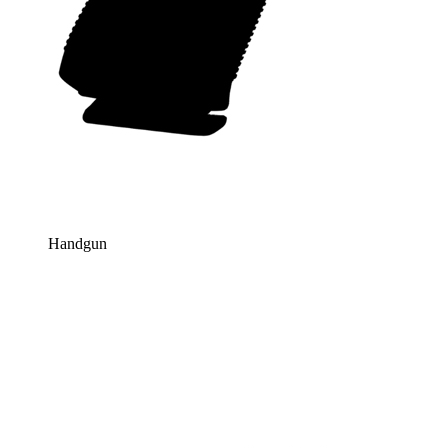
Handgun