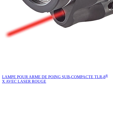
®
LAMPE POUR ARME DE POING SUB-COMPACTE TLR-8
X AVEC LASER ROUGE