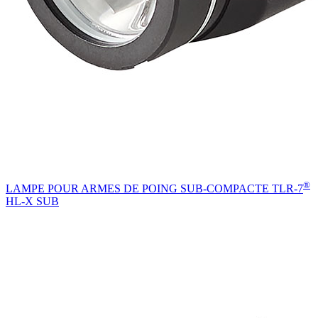
®
LAMPE POUR ARMES DE POING SUB-COMPACTE TLR-7
HL-X SUB