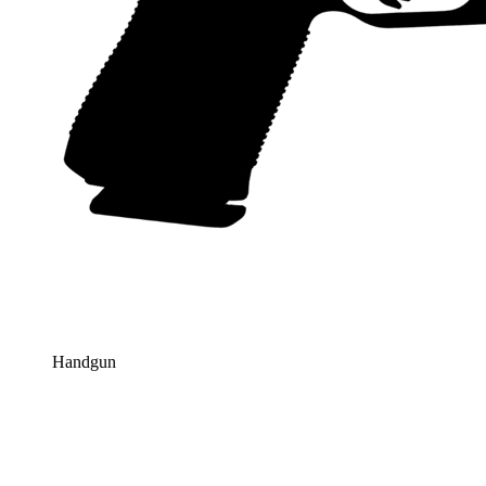
Handgun