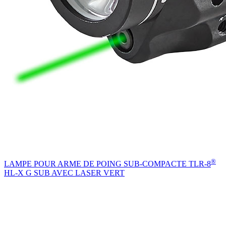
®
LAMPE POUR ARME DE POING SUB-COMPACTE TLR-8
HL-X G SUB AVEC LASER VERT