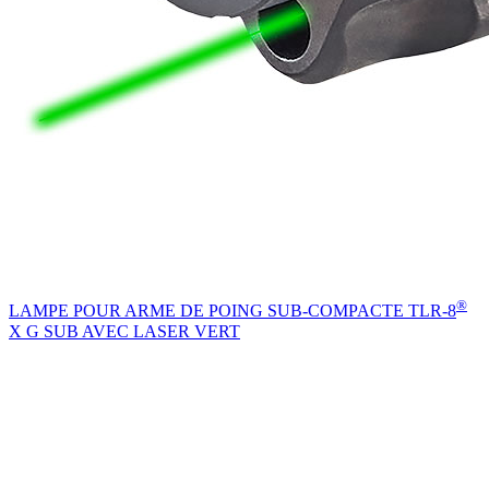
®
LAMPE POUR ARME DE POING SUB-COMPACTE TLR-8
X G SUB AVEC LASER VERT