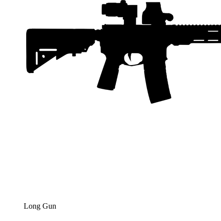
Long Gun