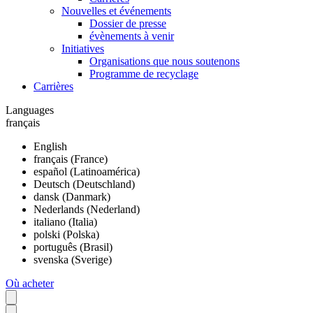
Nouvelles et événements
Dossier de presse
évènements à venir
Initiatives
Organisations que nous soutenons
Programme de recyclage
Carrières
Languages
français
English
français (France)
español (Latinoamérica)
Deutsch (Deutschland)
dansk (Danmark)
Nederlands (Nederland)
italiano (Italia)
polski (Polska)
português (Brasil)
svenska (Sverige)
Où acheter