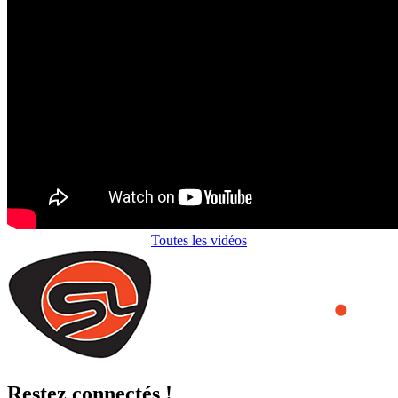
Toutes les vidéos
Restez connectés !