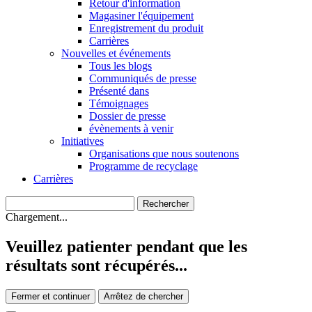
Retour d'information
Magasiner l'équipement
Enregistrement du produit
Carrières
Nouvelles et événements
Tous les blogs
Communiqués de presse
Présenté dans
Témoignages
Dossier de presse
évènements à venir
Initiatives
Organisations que nous soutenons
Programme de recyclage
Carrières
Chargement...
Veuillez patienter pendant que les
résultats sont récupérés...
Fermer et continuer
Arrêtez de chercher