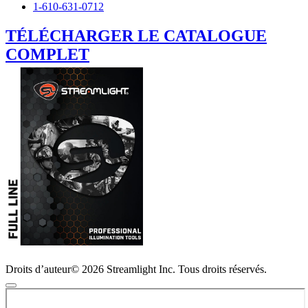
1-610-631-0712
TÉLÉCHARGER LE CATALOGUE
COMPLET
Droits d’auteur© 2026 Streamlight Inc. Tous droits réservés.