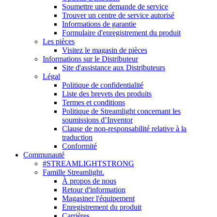
Soumettre une demande de service
Trouver un centre de service autorisé
Informations de garantie
Formulaire d'enregistrement du produit
Les pièces
Visitez le magasin de pièces
Informations sur le Distributeur
Site d'assistance aux Distributeurs
Légal
Politique de confidentialité
Liste des brevets des produits
Termes et conditions
Politique de Streamlight concernant les
soumissions d’Inventor
Clause de non-responsabilité relative à la
traduction
Conformité
Communauté
#STREAMLIGHTSTRONG
Famille Streamlight.
À propos de nous
Retour d'information
Magasiner l'équipement
Enregistrement du produit
Carrières