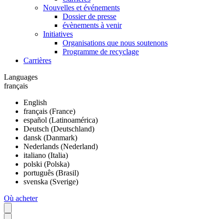
Nouvelles et événements
Dossier de presse
évènements à venir
Initiatives
Organisations que nous soutenons
Programme de recyclage
Carrières
Languages
français
English
français (France)
español (Latinoamérica)
Deutsch (Deutschland)
dansk (Danmark)
Nederlands (Nederland)
italiano (Italia)
polski (Polska)
português (Brasil)
svenska (Sverige)
Où acheter