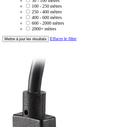
50 - 100 mètres
100 - 250 mètres
250 - 400 mètres
400 - 600 mètres
600 - 2000 mètres
2000+ mètres
Effacer le filtre
Mettre à jour les résultats