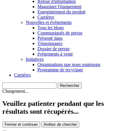
Retour d'information
Magasiner l'équipement
Enregistrement du produit
Carrières
Nouvelles et événements
Tous les blogs
Communiqués de presse
Présenté dans
Témoignages
Dossier de presse
évènements à venir
Initiatives
Organisations que nous soutenons
Programme de recyclage
Carrières
Chargement...
Veuillez patienter pendant que les
résultats sont récupérés...
Fermer et continuer
Arrêtez de chercher