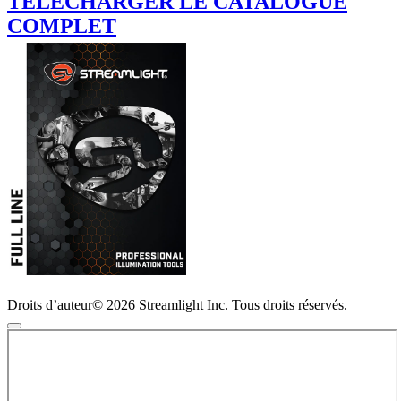
TÉLÉCHARGER LE CATALOGUE
COMPLET
Droits d’auteur© 2026 Streamlight Inc. Tous droits réservés.