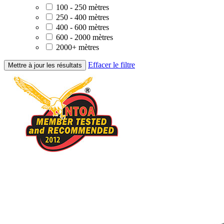
100 - 250 mètres
250 - 400 mètres
400 - 600 mètres
600 - 2000 mètres
2000+ mètres
Effacer le filtre
Mettre à jour les résultats