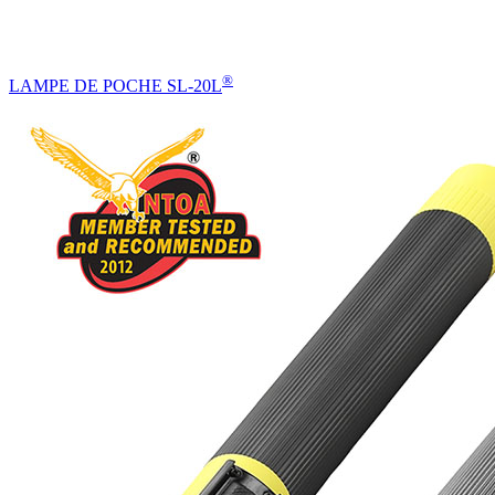
®
LAMPE DE POCHE SL-20L