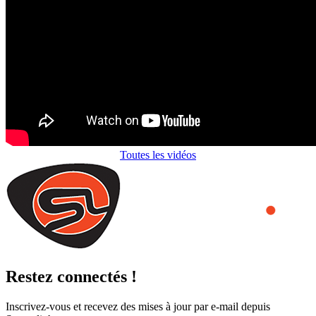
Toutes les vidéos
Restez connectés !
Inscrivez-vous et recevez des mises à jour par e-mail depuis