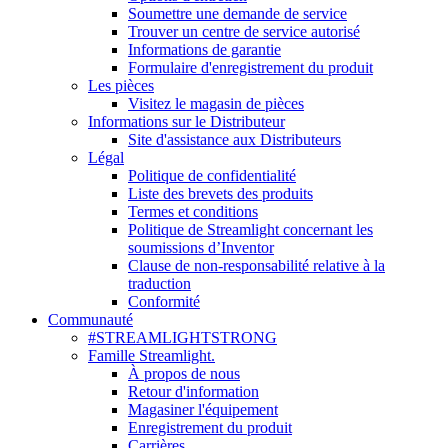
Soumettre une demande de service
Trouver un centre de service autorisé
Informations de garantie
Formulaire d'enregistrement du produit
Les pièces
Visitez le magasin de pièces
Informations sur le Distributeur
Site d'assistance aux Distributeurs
Légal
Politique de confidentialité
Liste des brevets des produits
Termes et conditions
Politique de Streamlight concernant les
soumissions d’Inventor
Clause de non-responsabilité relative à la
traduction
Conformité
Communauté
#STREAMLIGHTSTRONG
Famille Streamlight.
À propos de nous
Retour d'information
Magasiner l'équipement
Enregistrement du produit
Carrières