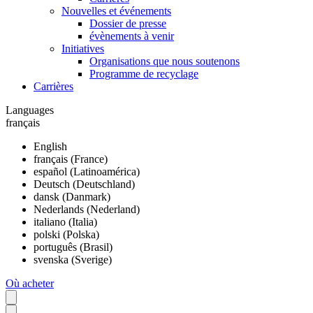
Nouvelles et événements
Dossier de presse
évènements à venir
Initiatives
Organisations que nous soutenons
Programme de recyclage
Carrières
Languages
français
English
français (France)
español (Latinoamérica)
Deutsch (Deutschland)
dansk (Danmark)
Nederlands (Nederland)
italiano (Italia)
polski (Polska)
português (Brasil)
svenska (Sverige)
Où acheter